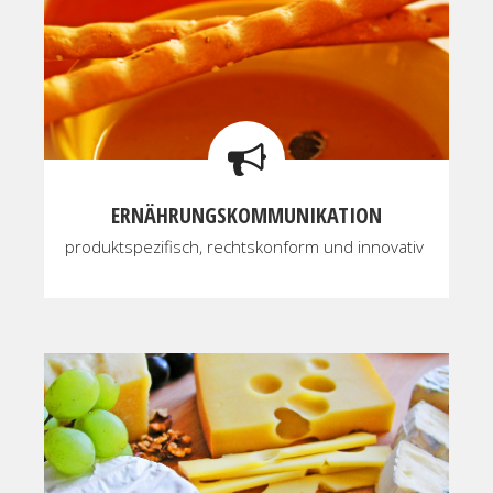
ERNÄHRUNGSKOMMUNIKATION
produktspezifisch, rechtskonform und innovativ