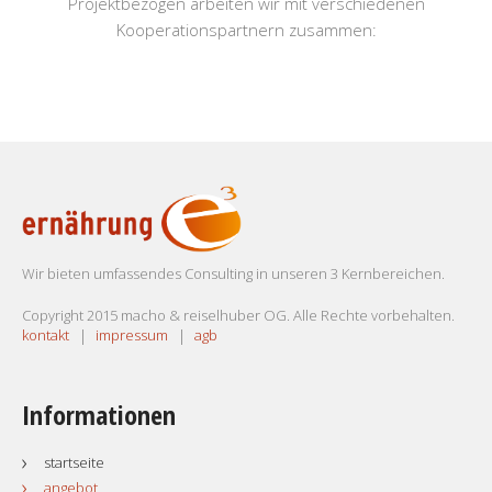
Projektbezogen arbeiten wir mit verschiedenen
Kooperationspartnern zusammen:
Wir bieten umfassendes Consulting in unseren 3 Kernbereichen.
Copyright 2015 macho & reiselhuber OG. Alle Rechte vorbehalten.
kontakt
impressum
agb
Informationen
startseite
angebot