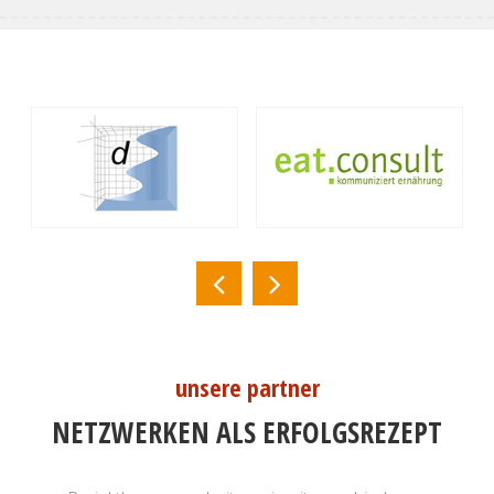
unsere partner
NETZWERKEN ALS ERFOLGSREZEPT