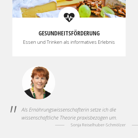
GESUNDHEITSFÖRDERUNG
Essen und Trinken als informatives Erlebnis
Als Ernährungswissenschafterin setze ich die
wissenschaftliche Theorie praxisbezogen um.
Sonja Reiselhuber-Schmölzer