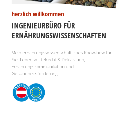
herzlich willkommen
INGENIEURBÜRO FÜR
ERNÄHRUNGSWISSENSCHAFTEN
Mein ernährungswissenschaftliches Know-how für
Sie: Lebensmittelrecht & Deklaration,
Ernährungskommunikation und
Gesundheitsförderung.