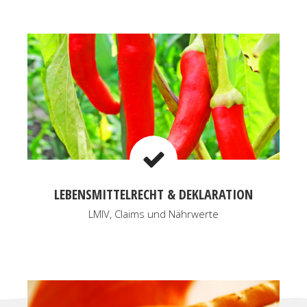
LEBENSMITTELRECHT & DEKLARATION
LMIV, Claims und Nährwerte